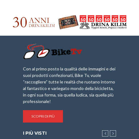
Con al primo posto la qualità delle immagini e dei
suoi prodotti confezionati, Bike Tv, vuole
“raccogliere” tutte le realtà che ruotano intorno
al fantastico e variegato mondo della bicicletta,
in ogni sua forma, sia quella ludica, sia quella più
professionale!
SCOPRI DI PIÙ
I PIÙ VISTI