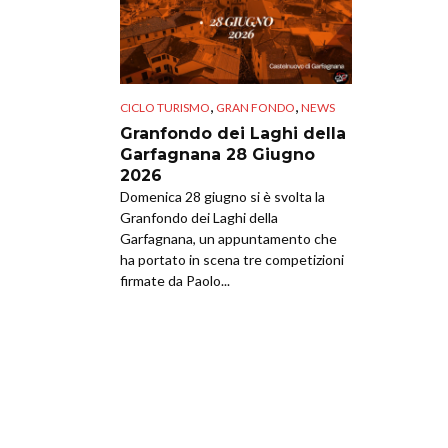
,
,
CICLO TURISMO
GRAN FONDO
NEWS
Granfondo dei Laghi della
Garfagnana 28 Giugno
2026
Domenica 28 giugno si è svolta la
Granfondo dei Laghi della
Garfagnana, un appuntamento che
ha portato in scena tre competizioni
firmate da Paolo...