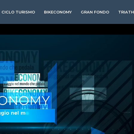
CICLO TURISMO
BIKECONOMY
GRAN FONDO
TRIAT