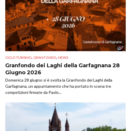
,
,
CICLO TURISMO
GRAN FONDO
NEWS
Granfondo dei Laghi della Garfagnana 28
Giugno 2026
Domenica 28 giugno si è svolta la Granfondo dei Laghi della
Garfagnana, un appuntamento che ha portato in scena tre
competizioni firmate da Paolo...