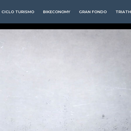
CICLO TURISMO
BIKECONOMY
GRAN FONDO
TRIAT