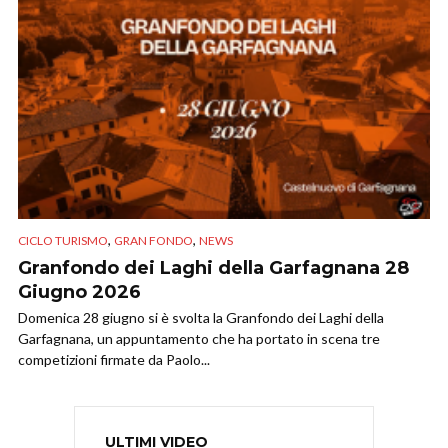
,
,
CICLO TURISMO
GRAN FONDO
NEWS
Granfondo dei Laghi della Garfagnana 28
Giugno 2026
Domenica 28 giugno si è svolta la Granfondo dei Laghi della
Garfagnana, un appuntamento che ha portato in scena tre
competizioni firmate da Paolo...
ULTIMI VIDEO