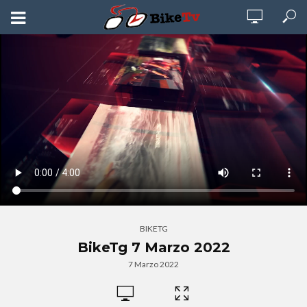
BIKETG
BikeTg 7 Marzo 2022
7 Marzo 2022