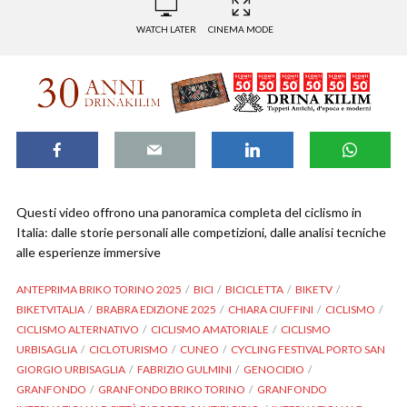
WATCH LATER
CINEMA MODE
Questi video offrono una panoramica completa del ciclismo in
Italia: dalle storie personali alle competizioni, dalle analisi tecniche
alle esperienze immersive
ANTEPRIMA BRIKO TORINO 2025
BICI
BICICLETTA
BIKETV
BIKETVITALIA
BRABRA EDIZIONE 2025
CHIARA CIUFFINI
CICLISMO
CICLISMO ALTERNATIVO
CICLISMO AMATORIALE
CICLISMO
URBISAGLIA
CICLOTURISMO
CUNEO
CYCLING FESTIVAL PORTO SAN
GIORGIO URBISAGLIA
FABRIZIO GULMINI
GENOCIDIO
GRANFONDO
GRANFONDO BRIKO TORINO
GRANFONDO