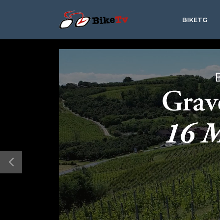
BIKETG