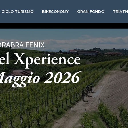
CICLO TURISMO
BIKECONOMY
GRAN FONDO
TRIAT