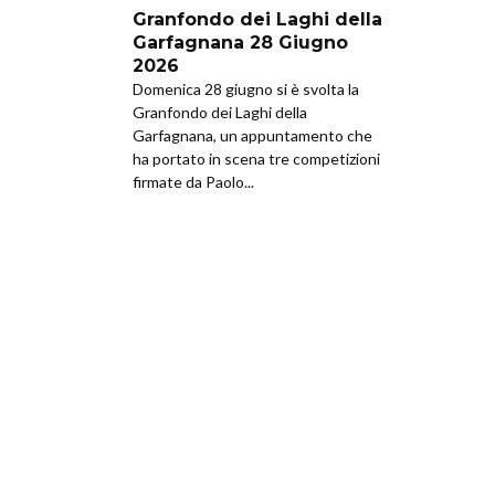
Granfondo dei Laghi della
Garfagnana 28 Giugno
2026
Domenica 28 giugno si è svolta la
Granfondo dei Laghi della
Garfagnana, un appuntamento che
ha portato in scena tre competizioni
firmate da Paolo...