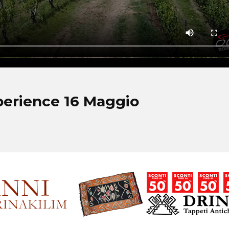
perience 16 Maggio