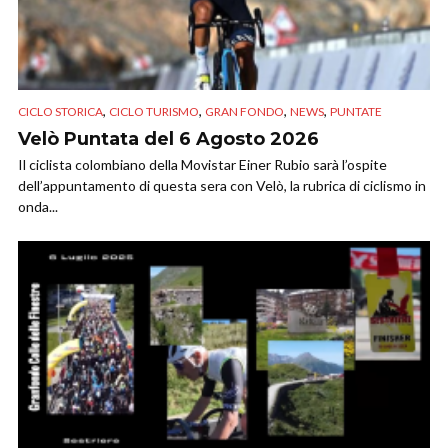
,
,
,
,
CICLO STORICA
CICLO TURISMO
GRAN FONDO
NEWS
PUNTATE
Velò Puntata del 6 Agosto 2026
Il ciclista colombiano della Movistar Einer Rubio sarà l’ospite
dell’appuntamento di questa sera con Velò, la rubrica di ciclismo in
onda...