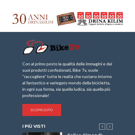
Con al primo posto la qualità delle immagini e dei
suoi prodotti confezionati, Bike Tv, vuole
“raccogliere” tutte le realtà che ruotano intorno
al fantastico e variegato mondo della bicicletta,
in ogni sua forma, sia quella ludica, sia quella più
professionale!
SCOPRI DI PIÙ
I PIÙ VISTI