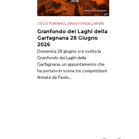
,
,
CICLO TURISMO
GRAN FONDO
NEWS
Granfondo dei Laghi della
Garfagnana 28 Giugno
2026
Domenica 28 giugno si è svolta la
Granfondo dei Laghi della
Garfagnana, un appuntamento che
ha portato in scena tre competizioni
firmate da Paolo...