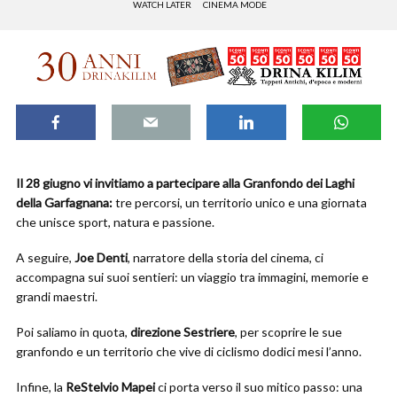
WATCH LATER
CINEMA MODE
Il 28 giugno vi invitiamo a partecipare alla Granfondo dei Laghi
della Garfagnana:
tre percorsi, un territorio unico e una giornata
che unisce sport, natura e passione.
A seguire,
Joe Denti
, narratore della storia del cinema, ci
accompagna sui suoi sentieri: un viaggio tra immagini, memorie e
grandi maestri.
Poi saliamo in quota,
direzione Sestriere
, per scoprire le sue
granfondo e un territorio che vive di ciclismo dodici mesi l’anno.
Infine, la
ReStelvio Mapei
ci porta verso il suo mitico passo: una