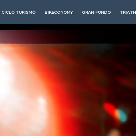
CICLO TURISMO
BIKECONOMY
GRAN FONDO
TRIAT