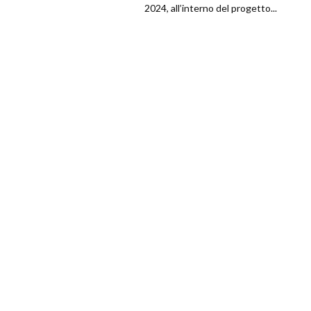
2024, all’interno del progetto...