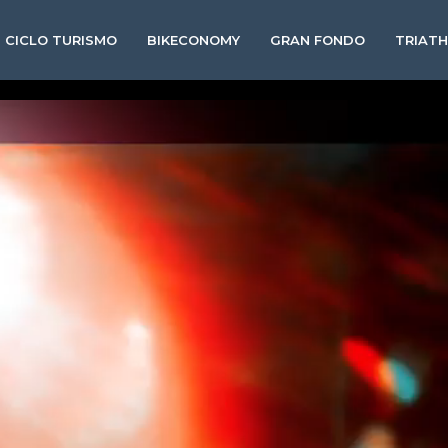
CICLO TURISMO
BIKECONOMY
GRAN FONDO
TRIAT